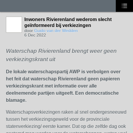
Inwoners Rivierenland wederom slecht
geïnformeerd bij verkiezingen
door
Guido van der Wedden
6 Dec 2022
Waterschap Rivierenland brengt weer geen
verkiezingskrant uit
De lokale waterschapspartij AWP is verbolgen over
het feit dat waterschap Rivierenland geen papieren
verkiezingskrant met informatie over alle
deelnemende partijen uitgeeft. Een democratische
blamage.
Waterschapsverkiezingen raken al snel ondergesneeuwd
tussen het verkiezingsgeweld voor de provinciale
statenverkiezing/ eerste kamer. Dat op die zelfde dag ook